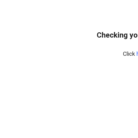
Checking yo
Click